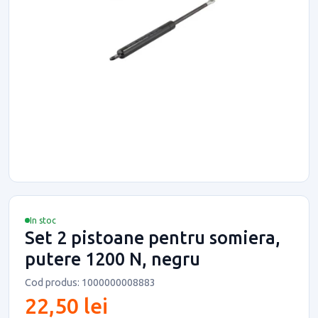
In stoc
Set 2 pistoane pentru somiera,
putere 1200 N, negru
Cod produs: 1000000008883
22,50 lei