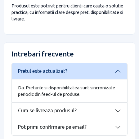
Produsul este potrivit pentru clienti care cauta o solutie
practica, cu informatii clare despre pret, disponibilitate si
livrare.
Intrebari frecvente
Pretul este actualizat?
Da. Preturile si disponibilitatea sunt sincronizate
periodic din feed-ul de produse.
Cum se livreaza produsul?
Pot primi confirmare pe email?