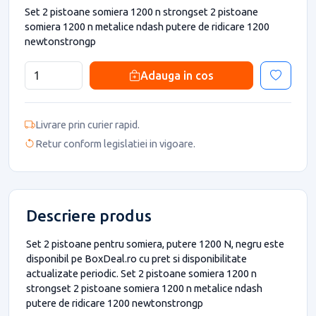
Set 2 pistoane somiera 1200 n strongset 2 pistoane
somiera 1200 n metalice ndash putere de ridicare 1200
newtonstrongp
Adauga in cos
Livrare prin curier rapid.
Retur conform legislatiei in vigoare.
Descriere produs
Set 2 pistoane pentru somiera, putere 1200 N, negru este
disponibil pe BoxDeal.ro cu pret si disponibilitate
actualizate periodic. Set 2 pistoane somiera 1200 n
strongset 2 pistoane somiera 1200 n metalice ndash
putere de ridicare 1200 newtonstrongp