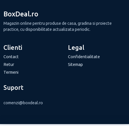
BoxDeal.ro
Magazin online pentru produse de casa, gradina si proiecte
practice, cu disponibilitate actualizata periodic.
Clienti
Legal
Contact
Confidentialitate
Retur
Sitemap
Termeni
Suport
comenzi@boxdeal.ro