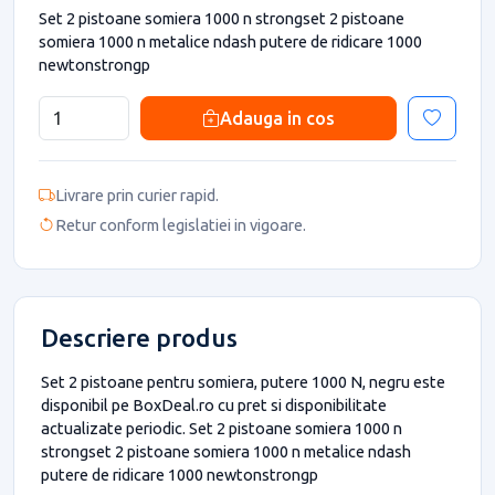
Set 2 pistoane somiera 1000 n strongset 2 pistoane
somiera 1000 n metalice ndash putere de ridicare 1000
newtonstrongp
Adauga in cos
Livrare prin curier rapid.
Retur conform legislatiei in vigoare.
Descriere produs
Set 2 pistoane pentru somiera, putere 1000 N, negru este
disponibil pe BoxDeal.ro cu pret si disponibilitate
actualizate periodic. Set 2 pistoane somiera 1000 n
strongset 2 pistoane somiera 1000 n metalice ndash
putere de ridicare 1000 newtonstrongp