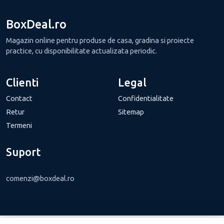
BoxDeal.ro
Magazin online pentru produse de casa, gradina si proiecte
practice, cu disponibilitate actualizata periodic.
Clienti
Legal
Contact
Confidentialitate
Retur
Sitemap
Termeni
Suport
comenzi@boxdeal.ro