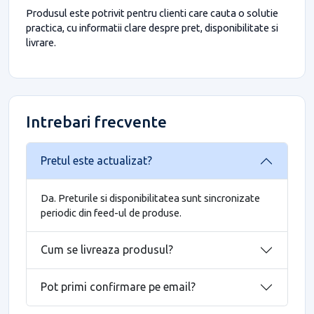
Produsul este potrivit pentru clienti care cauta o solutie
practica, cu informatii clare despre pret, disponibilitate si
livrare.
Intrebari frecvente
Pretul este actualizat?
Da. Preturile si disponibilitatea sunt sincronizate
periodic din feed-ul de produse.
Cum se livreaza produsul?
Pot primi confirmare pe email?