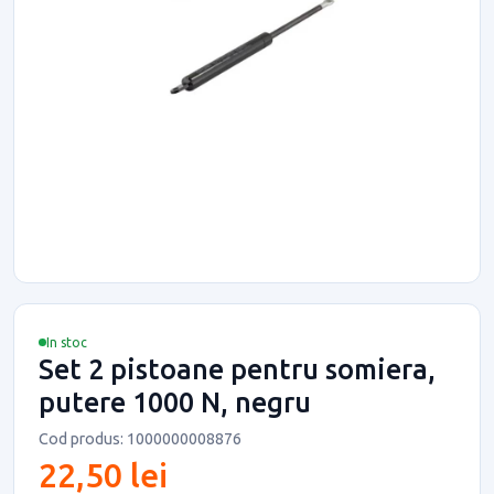
In stoc
Set 2 pistoane pentru somiera,
putere 1000 N, negru
Cod produs: 1000000008876
22,50 lei