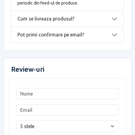
periodic din feed-ul de produse.
Cum se livreaza produsul?
Pot primi confirmare pe email?
Review-uri