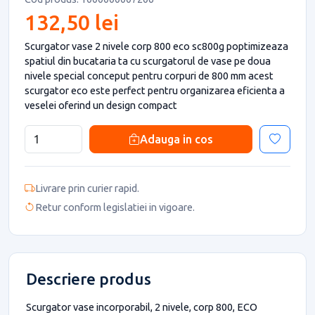
132,50 lei
Scurgator vase 2 nivele corp 800 eco sc800g poptimizeaza
spatiul din bucataria ta cu scurgatorul de vase pe doua
nivele special conceput pentru corpuri de 800 mm acest
scurgator eco este perfect pentru organizarea eficienta a
veselei oferind un design compact
Adauga in cos
Livrare prin curier rapid.
Retur conform legislatiei in vigoare.
Descriere produs
Scurgator vase incorporabil, 2 nivele, corp 800, ECO