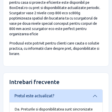
pentru casa si proiecte eficiente este disponibil pe
BoxDeal.ro cu pret si disponibilitate actualizate periodic.
Scurgator vase 2 nivele corp 800 eco sc800g
poptimizeaza spatiul din bucataria ta cu scurgatorul de
vase pe doua nivele special conceput pentru corpuri de
800 mm acest scurgator eco este perfect pentru
organizarea eficie
Produsul este potrivit pentru clienti care cauta o solutie
practica, cu informatii clare despre pret, disponibilitate si
livrare.
Intrebari frecvente
Pretul este actualizat?
Da. Preturile si disponibilitatea sunt sincronizate