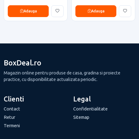
Adauga
Adauga
BoxDeal.ro
Magazin online pentru produse de casa, gradina si proiecte
practice, cu disponibilitate actualizata periodic.
Clienti
Legal
Contact
Confidentialitate
Retur
Sitemap
Termeni