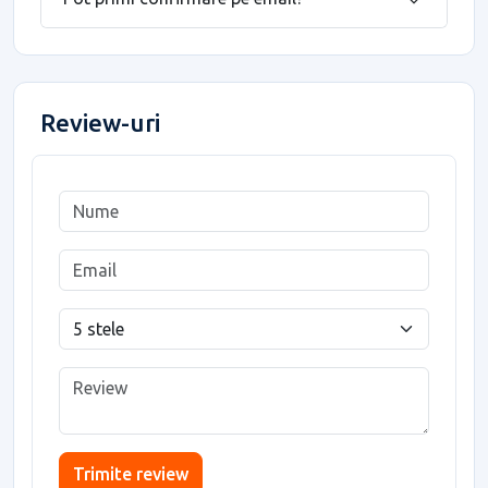
Review-uri
Trimite review