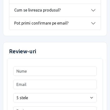
Cum se livreaza produsul?
Pot primi confirmare pe email?
Review-uri