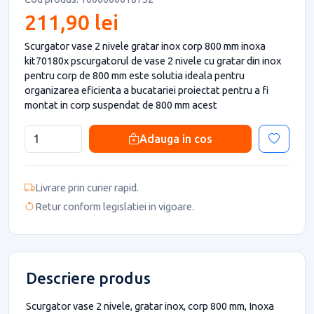
211,90 lei
Scurgator vase 2 nivele gratar inox corp 800 mm inoxa
kit70180x pscurgatorul de vase 2 nivele cu gratar din inox
pentru corp de 800 mm este solutia ideala pentru
organizarea eficienta a bucatariei proiectat pentru a fi
montat in corp suspendat de 800 mm acest
Adauga in cos
Livrare prin curier rapid.
Retur conform legislatiei in vigoare.
Descriere produs
Scurgator vase 2 nivele, gratar inox, corp 800 mm, Inoxa