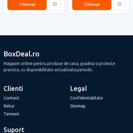
Adauga
Adauga
BoxDeal.ro
Magazin online pentru produse de casa, gradina si proiecte
practice, cu disponibilitate actualizata periodic.
Clienti
Legal
Contact
Confidentialitate
Retur
Sitemap
Termeni
Suport