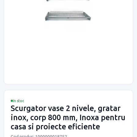
In stoc
Scurgator vase 2 nivele, gratar
inox, corp 800 mm, Inoxa pentru
casa si proiecte eficiente
Cod produs: 1000000018752