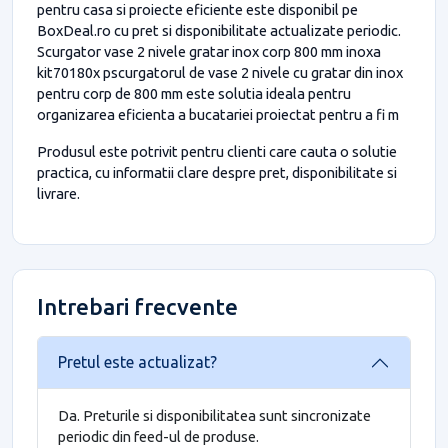
pentru casa si proiecte eficiente este disponibil pe
BoxDeal.ro cu pret si disponibilitate actualizate periodic.
Scurgator vase 2 nivele gratar inox corp 800 mm inoxa
kit70180x pscurgatorul de vase 2 nivele cu gratar din inox
pentru corp de 800 mm este solutia ideala pentru
organizarea eficienta a bucatariei proiectat pentru a fi m
Produsul este potrivit pentru clienti care cauta o solutie
practica, cu informatii clare despre pret, disponibilitate si
livrare.
Intrebari frecvente
Pretul este actualizat?
Da. Preturile si disponibilitatea sunt sincronizate
periodic din feed-ul de produse.