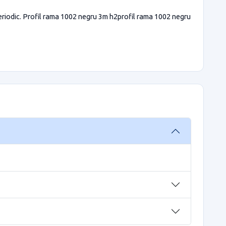
periodic. Profil rama 1002 negru 3m h2profil rama 1002 negru