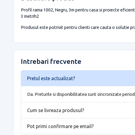
Profil rama 1002, Negru, 3m pentru casa si proiecte eficient
3 metrih2
Produsul este potrivit pentru clienti care cauta o solutie prac
Intrebari frecvente
Pretul este actualizat?
Da. Preturile si disponibilitatea sunt sincronizate period
Cum se livreaza produsul?
Pot primi confirmare pe email?