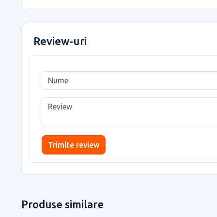
Review-uri
Trimite review
Produse similare