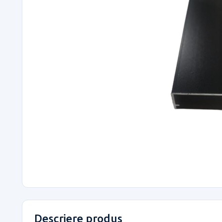
Descriere produs