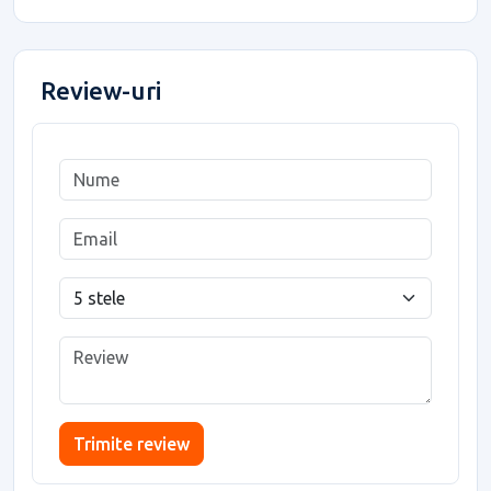
Review-uri
Trimite review