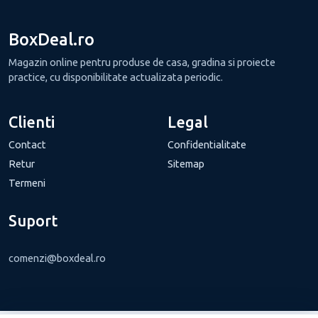
BoxDeal.ro
Magazin online pentru produse de casa, gradina si proiecte
practice, cu disponibilitate actualizata periodic.
Clienti
Legal
Contact
Confidentialitate
Retur
Sitemap
Termeni
Suport
comenzi@boxdeal.ro