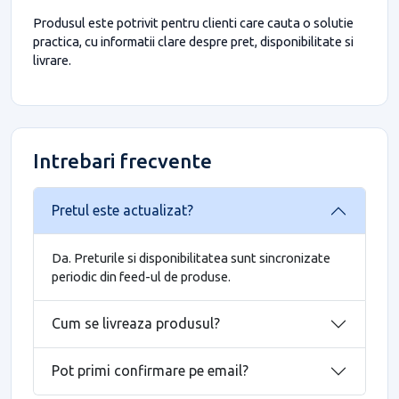
Produsul este potrivit pentru clienti care cauta o solutie
practica, cu informatii clare despre pret, disponibilitate si
livrare.
Intrebari frecvente
Pretul este actualizat?
Da. Preturile si disponibilitatea sunt sincronizate
periodic din feed-ul de produse.
Cum se livreaza produsul?
Pot primi confirmare pe email?