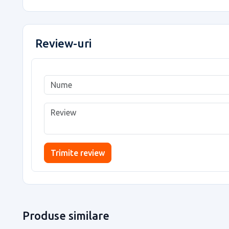
Review-uri
Trimite review
Produse similare