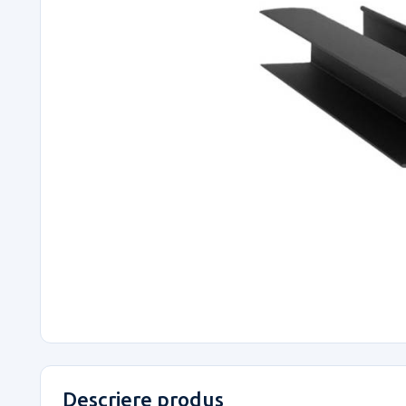
Descriere produs