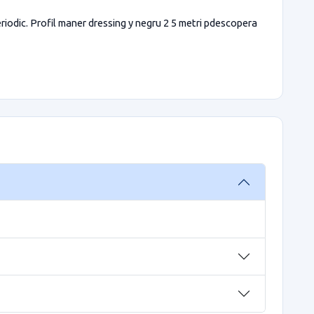
periodic. Profil maner dressing y negru 2 5 metri pdescopera