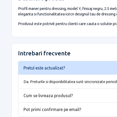
Profil maner pentru dressing, model Y, finisaj negru, 2.5 met
eleganta si functionalitatea icircn designul tau de dressing 
Produsul este potrivit pentru clienti care cauta o solutie prac
Intrebari frecvente
Pretul este actualizat?
Da. Preturile si disponibilitatea sunt sincronizate period
Cum se livreaza produsul?
Pot primi confirmare pe email?