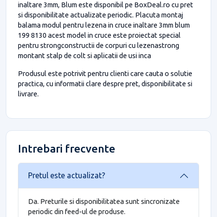
inaltare 3mm, Blum este disponibil pe BoxDeal.ro cu pret
si disponibilitate actualizate periodic. Placuta montaj
balama modul pentru lezena in cruce inaltare 3mm blum
199 8130 acest model in cruce este proiectat special
pentru strongconstructii de corpuri cu lezenastrong
montant stalp de colt si aplicatii de usi inca
Produsul este potrivit pentru clienti care cauta o solutie
practica, cu informatii clare despre pret, disponibilitate si
livrare.
Intrebari frecvente
Pretul este actualizat?
Da. Preturile si disponibilitatea sunt sincronizate
periodic din feed-ul de produse.