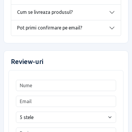
Cum se livreaza produsul?
Pot primi confirmare pe email?
Review-uri