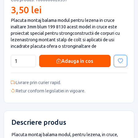
3,50 lei
Placuta montaj balama modul pentru lezena in cruce
inaltare 3mm blum 199 8130 acest model in cruce este
proiectat special pentru strongconstructii de corpuri cu
lezenastrong montant stalp de colt si aplicatii de usi
incadrate placuta ofera o stronginaltare de
Adauga in cos
Livrare prin curier rapid.
Retur conform legislatiei in vigoare.
Descriere produs
Placuta montaj balama modul, pentru lezena, in cruce,