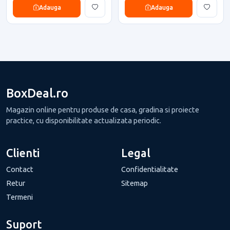
Adauga
Adauga
BoxDeal.ro
Magazin online pentru produse de casa, gradina si proiecte
practice, cu disponibilitate actualizata periodic.
Clienti
Legal
Contact
Confidentialitate
Retur
Sitemap
Termeni
Suport