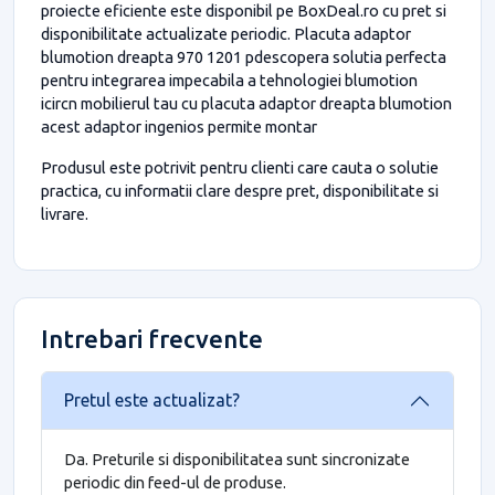
proiecte eficiente este disponibil pe BoxDeal.ro cu pret si
disponibilitate actualizate periodic. Placuta adaptor
blumotion dreapta 970 1201 pdescopera solutia perfecta
pentru integrarea impecabila a tehnologiei blumotion
icircn mobilierul tau cu placuta adaptor dreapta blumotion
acest adaptor ingenios permite montar
Produsul este potrivit pentru clienti care cauta o solutie
practica, cu informatii clare despre pret, disponibilitate si
livrare.
Intrebari frecvente
Pretul este actualizat?
Da. Preturile si disponibilitatea sunt sincronizate
periodic din feed-ul de produse.