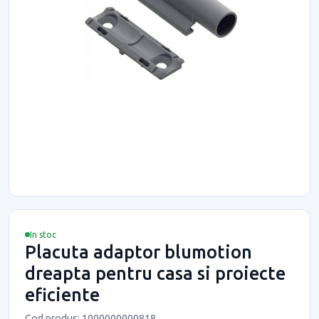
In stoc
Placuta adaptor blumotion
dreapta pentru casa si proiecte
eficiente
Cod produs: 1000000000818