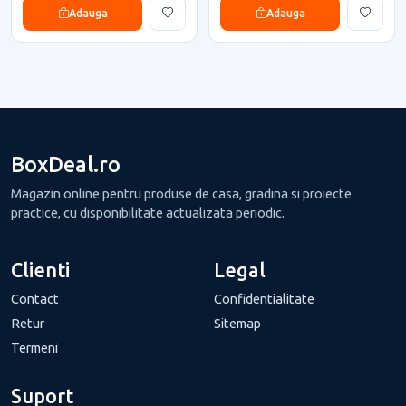
Adauga
Adauga
BoxDeal.ro
Magazin online pentru produse de casa, gradina si proiecte
practice, cu disponibilitate actualizata periodic.
Clienti
Legal
Contact
Confidentialitate
Retur
Sitemap
Termeni
Suport