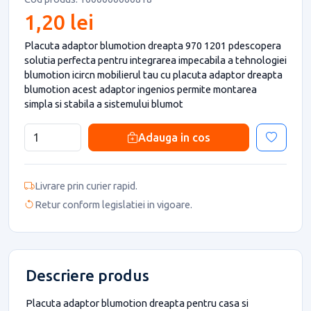
1,20 lei
Placuta adaptor blumotion dreapta 970 1201 pdescopera
solutia perfecta pentru integrarea impecabila a tehnologiei
blumotion icircn mobilierul tau cu placuta adaptor dreapta
blumotion acest adaptor ingenios permite montarea
simpla si stabila a sistemului blumot
Adauga in cos
Livrare prin curier rapid.
Retur conform legislatiei in vigoare.
Descriere produs
Placuta adaptor blumotion dreapta pentru casa si