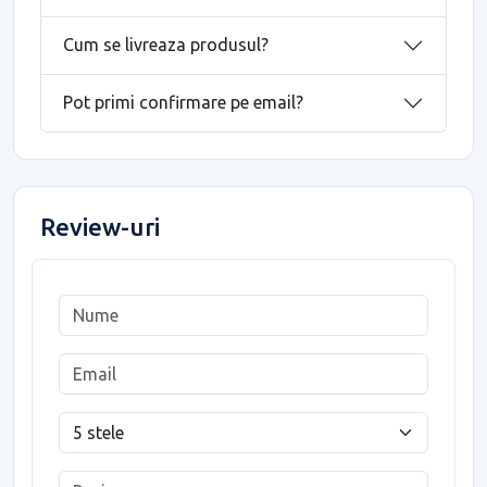
Cum se livreaza produsul?
Pot primi confirmare pe email?
Review-uri