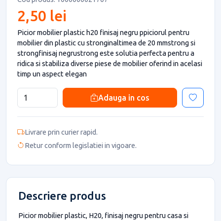
2,50 lei
Picior mobilier plastic h20 finisaj negru ppiciorul pentru
mobilier din plastic cu stronginaltimea de 20 mmstrong si
strongfinisaj negrustrong este solutia perfecta pentru a
ridica si stabiliza diverse piese de mobilier oferind in acelasi
timp un aspect elegan
Adauga in cos
Livrare prin curier rapid.
Retur conform legislatiei in vigoare.
Descriere produs
Picior mobilier plastic, H20, finisaj negru pentru casa si