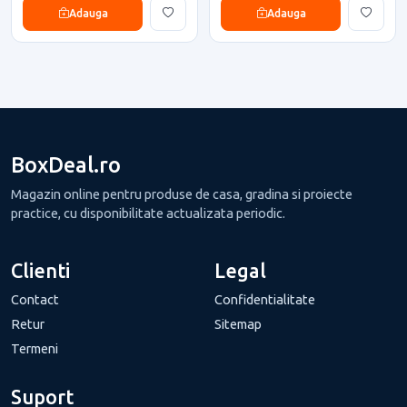
Adauga
Adauga
BoxDeal.ro
Magazin online pentru produse de casa, gradina si proiecte
practice, cu disponibilitate actualizata periodic.
Clienti
Legal
Contact
Confidentialitate
Retur
Sitemap
Termeni
Suport