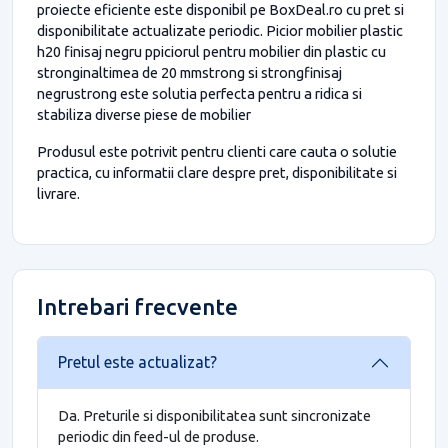
proiecte eficiente este disponibil pe BoxDeal.ro cu pret si
disponibilitate actualizate periodic. Picior mobilier plastic
h20 finisaj negru ppiciorul pentru mobilier din plastic cu
stronginaltimea de 20 mmstrong si strongfinisaj
negrustrong este solutia perfecta pentru a ridica si
stabiliza diverse piese de mobilier
Produsul este potrivit pentru clienti care cauta o solutie
practica, cu informatii clare despre pret, disponibilitate si
livrare.
Intrebari frecvente
Pretul este actualizat?
Da. Preturile si disponibilitatea sunt sincronizate
periodic din feed-ul de produse.