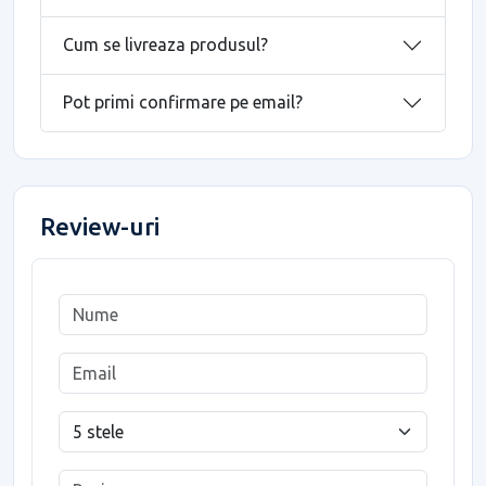
Cum se livreaza produsul?
Pot primi confirmare pe email?
Review-uri