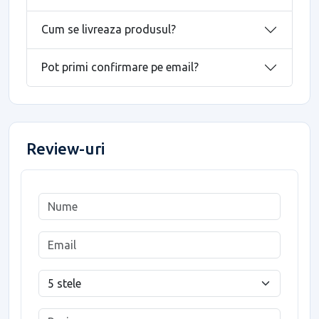
Cum se livreaza produsul?
Pot primi confirmare pe email?
Review-uri