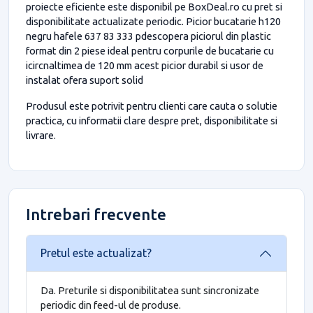
proiecte eficiente este disponibil pe BoxDeal.ro cu pret si
disponibilitate actualizate periodic. Picior bucatarie h120
negru hafele 637 83 333 pdescopera piciorul din plastic
format din 2 piese ideal pentru corpurile de bucatarie cu
icircnaltimea de 120 mm acest picior durabil si usor de
instalat ofera suport solid
Produsul este potrivit pentru clienti care cauta o solutie
practica, cu informatii clare despre pret, disponibilitate si
livrare.
Intrebari frecvente
Pretul este actualizat?
Da. Preturile si disponibilitatea sunt sincronizate
periodic din feed-ul de produse.