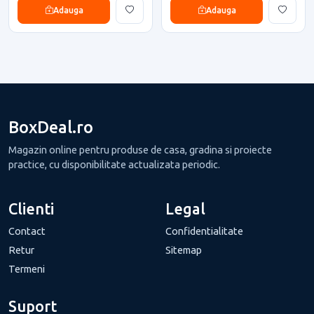
Adauga
Adauga
BoxDeal.ro
Magazin online pentru produse de casa, gradina si proiecte
practice, cu disponibilitate actualizata periodic.
Clienti
Legal
Contact
Confidentialitate
Retur
Sitemap
Termeni
Suport