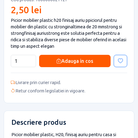
2,50 lei
Picior mobilier plastic h20 finisaj auriu ppiciorul pentru
mobilier din plastic cu stronginaltimea de 20 mmstrong si
strongfinisaj auriustrong este solutia perfecta pentru a
ridica si stabiliza diverse piese de mobilier oferind in acelasi
timp un aspect elegan
Adauga in cos
Livrare prin curier rapid.
Retur conform legislatiei in vigoare.
Descriere produs
Picior mobilier plastic, H20, finisaj auriu pentru casa si