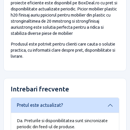
proiecte eficiente este disponibil pe BoxDeal.ro cu pret si
disponibilitate actualizate periodic. Picior mobilier plastic
h20 finisaj auriu ppiciorul pentru mobilier din plastic cu
stronginaltimea de 20 mmstrong si strongfinisaj
auriustrong este solutia perfecta pentru a ridica si
stabiliza diverse piese de mobilier
Produsul este potrivit pentru clienti care cauta o solutie
practica, cu informatii clare despre pret, disponibilitate si
livrare.
Intrebari frecvente
Pretul este actualizat?
Da. Preturile si disponibilitatea sunt sincronizate
periodic din feed-ul de produse.