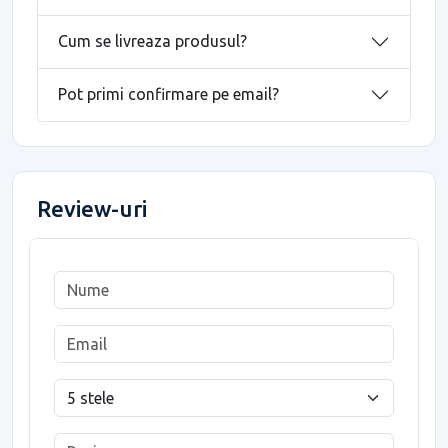
Cum se livreaza produsul?
Pot primi confirmare pe email?
Review-uri