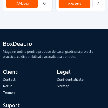
Adauga
Adauga
BoxDeal.ro
Magazin online pentru produse de casa, gradina si proiecte
practice, cu disponibilitate actualizata periodic.
Clienti
Legal
Contact
Confidentialitate
Retur
Sitemap
Termeni
Suport