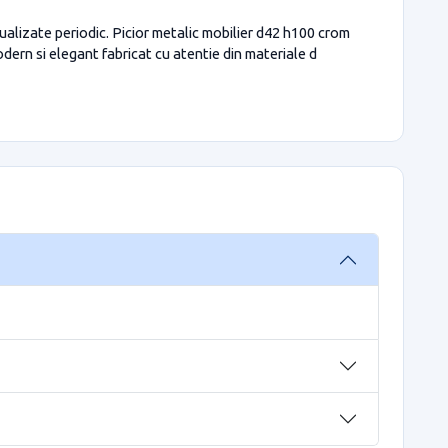
ualizate periodic. Picior metalic mobilier d42 h100 crom
dern si elegant fabricat cu atentie din materiale d