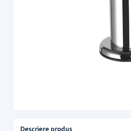
Descriere produs