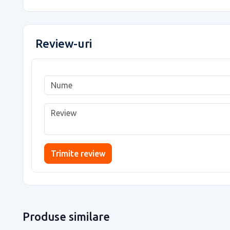
Review-uri
Trimite review
Produse similare