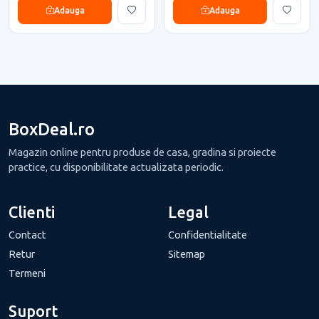
Adauga
Adauga
BoxDeal.ro
Magazin online pentru produse de casa, gradina si proiecte
practice, cu disponibilitate actualizata periodic.
Clienti
Legal
Contact
Confidentialitate
Retur
Sitemap
Termeni
Suport