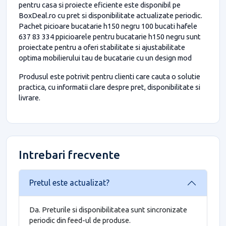
pentru casa si proiecte eficiente este disponibil pe
BoxDeal.ro cu pret si disponibilitate actualizate periodic.
Pachet picioare bucatarie h150 negru 100 bucati hafele
637 83 334 ppicioarele pentru bucatarie h150 negru sunt
proiectate pentru a oferi stabilitate si ajustabilitate
optima mobilierului tau de bucatarie cu un design mod
Produsul este potrivit pentru clienti care cauta o solutie
practica, cu informatii clare despre pret, disponibilitate si
livrare.
Intrebari frecvente
Pretul este actualizat?
Da. Preturile si disponibilitatea sunt sincronizate
periodic din feed-ul de produse.