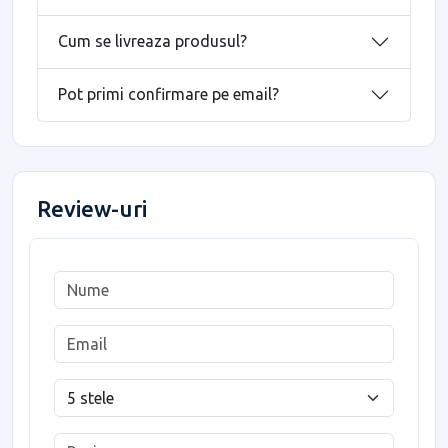
Cum se livreaza produsul?
Pot primi confirmare pe email?
Review-uri