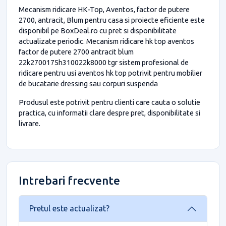
Mecanism ridicare HK-Top, Aventos, factor de putere
2700, antracit, Blum pentru casa si proiecte eficiente este
disponibil pe BoxDeal.ro cu pret si disponibilitate
actualizate periodic. Mecanism ridicare hk top aventos
factor de putere 2700 antracit blum
22k2700175h310022k8000 tgr sistem profesional de
ridicare pentru usi aventos hk top potrivit pentru mobilier
de bucatarie dressing sau corpuri suspenda
Produsul este potrivit pentru clienti care cauta o solutie
practica, cu informatii clare despre pret, disponibilitate si
livrare.
Intrebari frecvente
Pretul este actualizat?