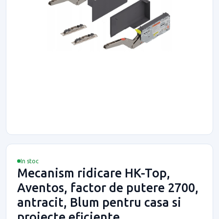
In stoc
Mecanism ridicare HK-Top,
Aventos, factor de putere 2700,
antracit, Blum pentru casa si
proiecte eficiente