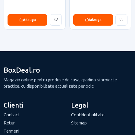
Adauga
Adauga
BoxDeal.ro
Magazin online pentru produse de casa, gradina si proiecte
practice, cu disponibilitate actualizata periodic.
Clienti
Legal
Contact
Confidentialitate
Retur
Sitemap
Termeni