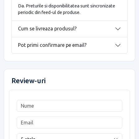
Da. Preturile si disponibilitatea sunt sincronizate
periodic din feed-ul de produse.
Cum se livreaza produsul?
Pot primi confirmare pe email?
Review-uri