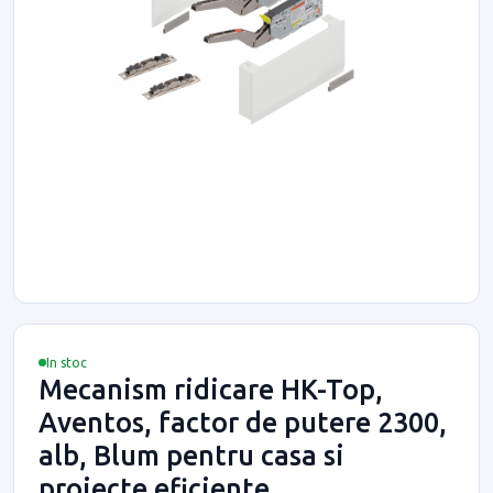
In stoc
Mecanism ridicare HK-Top,
Aventos, factor de putere 2300,
alb, Blum pentru casa si
proiecte eficiente