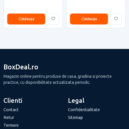
Adauga
Adauga
BoxDeal.ro
Magazin online pentru produse de casa, gradina si proiecte
practice, cu disponibilitate actualizata periodic.
Clienti
Legal
Contact
Confidentialitate
Retur
Sitemap
Termeni