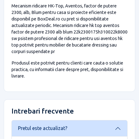
Mecanism ridicare HK-Top, Aventos, factor de putere
2300, alb, Blum pentru casa si proiecte eficiente este
disponibil pe BoxDeal.ro cu pret si disponibilitate
actualizate periodic. Mecanism ridicare hk top aventos
factor de putere 2300 alb blum 22k2300175h310022k8000
sw psistem profesional de ridicare pentru usi aventos hk
top potrivit pentru mobilier de bucatarie dressing sau
corpuri suspendate pr
Produsul este potrivit pentru clienti care cauta o solutie
practica, cu informatii clare despre pret, disponibilitate si
livrare.
Intrebari frecvente
Pretul este actualizat?