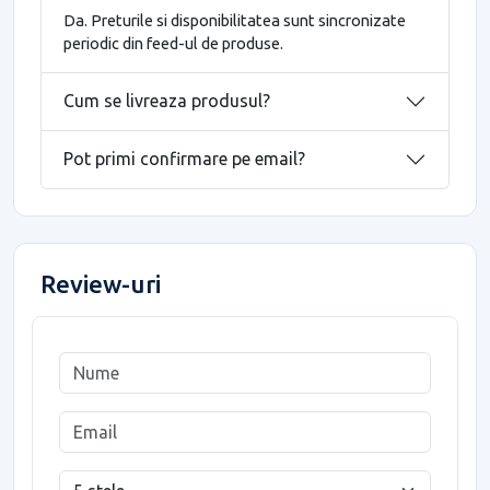
Da. Preturile si disponibilitatea sunt sincronizate
periodic din feed-ul de produse.
Cum se livreaza produsul?
Pot primi confirmare pe email?
Review-uri