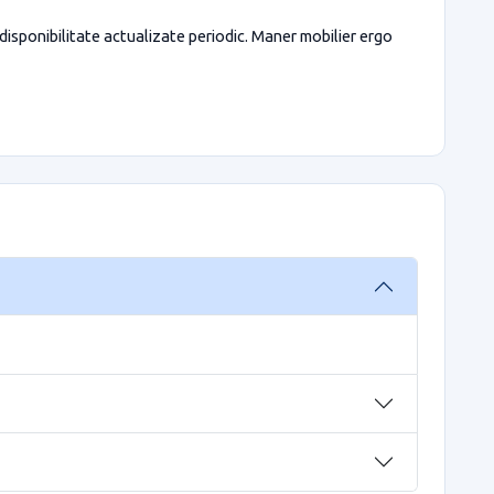
 disponibilitate actualizate periodic. Maner mobilier ergo