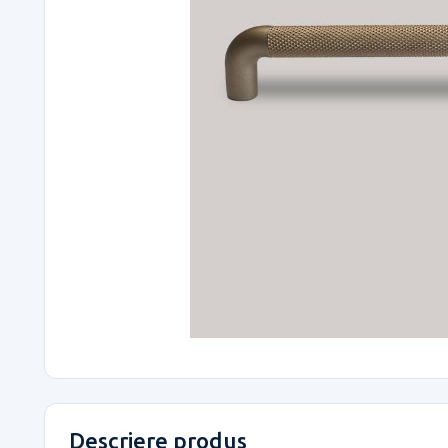
Descriere produs