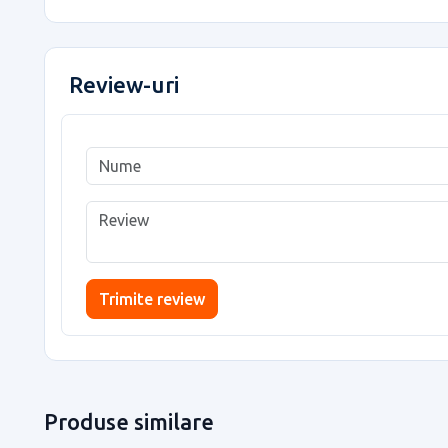
Review-uri
Trimite review
Produse similare