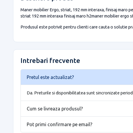
Maner mobilier Ergo, striat, 192 mm interaxa, finisaj maro pe
striat 192 mm interaxa finisaj maro h2maner mobilier ergo s
Produsul este potrivit pentru clienti care cauta o solutie prac
Intrebari frecvente
Pretul este actualizat?
Da. Preturile si disponibilitatea sunt sincronizate period
Cum se livreaza produsul?
Pot primi confirmare pe email?