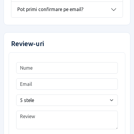
Pot primi confirmare pe email?
Review-uri