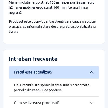
Maner mobilier ergo striat 160 mm interaxa finisaj negru
h2maner mobilier ergo striat 160 mm interaxa finisaj
negruh2
Produsul este potrivit pentru clienti care cauta o solutie
practica, cu informatii clare despre pret, disponibilitate si
livrare.
Intrebari frecvente
Pretul este actualizat?
Da. Preturile si disponibilitatea sunt sincronizate
periodic din feed-ul de produse.
Cum se livreaza produsul?