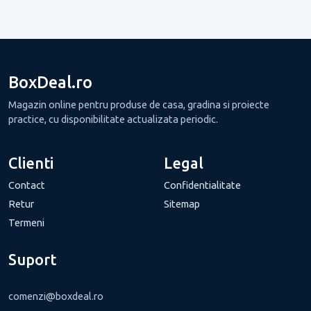
BoxDeal.ro
Magazin online pentru produse de casa, gradina si proiecte
practice, cu disponibilitate actualizata periodic.
Clienti
Legal
Contact
Confidentialitate
Retur
Sitemap
Termeni
Suport
comenzi@boxdeal.ro