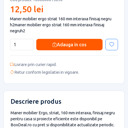
12,50 lei
Maner mobilier ergo striat 160 mm interaxa finisaj negru
h2maner mobilier ergo striat 160 mm interaxa finisaj
negruh2
Adauga in cos
Livrare prin curier rapid.
Retur conform legislatiei in vigoare.
Descriere produs
Maner mobilier Ergo, striat, 160 mm interaxa, finisaj negru
pentru casa si proiecte eficiente este disponibil pe
BoxDeal.ro cu pret si disponibilitate actualizate periodic.