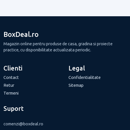
BoxDeal.ro
Magazin online pentru produse de casa, gradina si proiecte
practice, cu disponibilitate actualizata periodic.
Clienti
Legal
Contact
Confidentialitate
Retur
Sitemap
Termeni
Suport
comenzi@boxdeal.ro