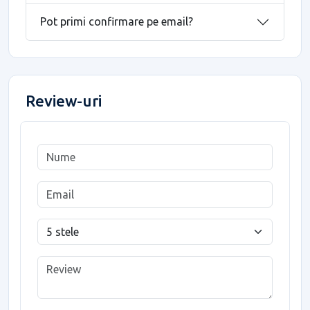
Pot primi confirmare pe email?
Review-uri