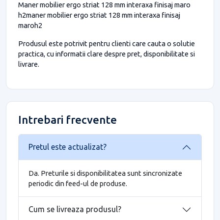
Maner mobilier ergo striat 128 mm interaxa finisaj maro
h2maner mobilier ergo striat 128 mm interaxa finisaj
maroh2
Produsul este potrivit pentru clienti care cauta o solutie
practica, cu informatii clare despre pret, disponibilitate si
livrare.
Intrebari frecvente
Pretul este actualizat?
Da. Preturile si disponibilitatea sunt sincronizate
periodic din feed-ul de produse.
Cum se livreaza produsul?