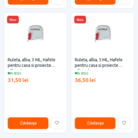
Nou
Nou
Ruleta, alba, 3 ML, Hafele
Ruleta, alba, 5 ML, Hafele
pentru casa si proiecte
pentru casa si proiecte
eficiente
eficiente
In stoc
In stoc
31,50 lei
36,50 lei
Adauga
Adauga