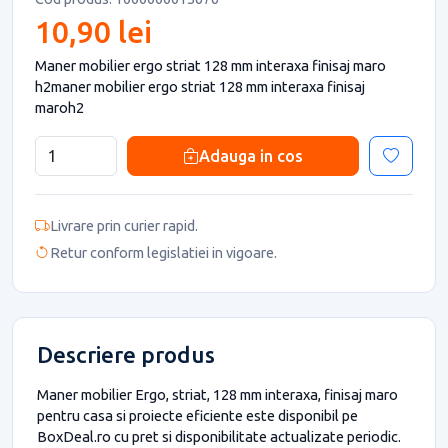
10,90 lei
Maner mobilier ergo striat 128 mm interaxa finisaj maro
h2maner mobilier ergo striat 128 mm interaxa finisaj
maroh2
Adauga in cos
Livrare prin curier rapid.
Retur conform legislatiei in vigoare.
Descriere produs
Maner mobilier Ergo, striat, 128 mm interaxa, finisaj maro
pentru casa si proiecte eficiente este disponibil pe
BoxDeal.ro cu pret si disponibilitate actualizate periodic.