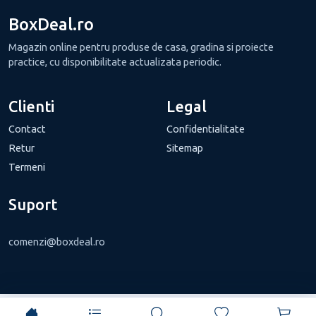
BoxDeal.ro
Magazin online pentru produse de casa, gradina si proiecte
practice, cu disponibilitate actualizata periodic.
Clienti
Legal
Contact
Confidentialitate
Retur
Sitemap
Termeni
Suport
comenzi@boxdeal.ro