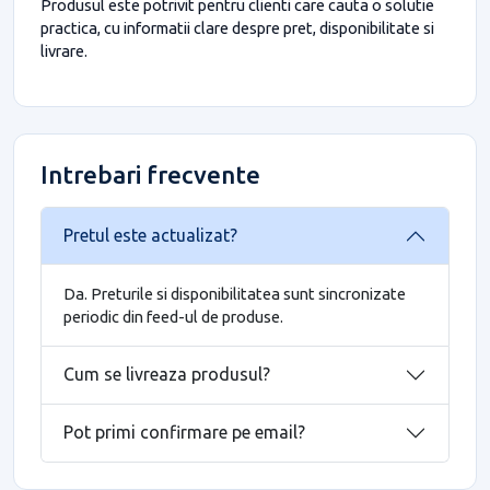
Produsul este potrivit pentru clienti care cauta o solutie
practica, cu informatii clare despre pret, disponibilitate si
livrare.
Intrebari frecvente
Pretul este actualizat?
Da. Preturile si disponibilitatea sunt sincronizate
periodic din feed-ul de produse.
Cum se livreaza produsul?
Pot primi confirmare pe email?