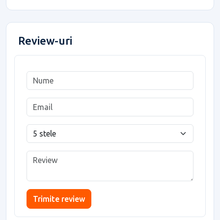
Review-uri
Trimite review