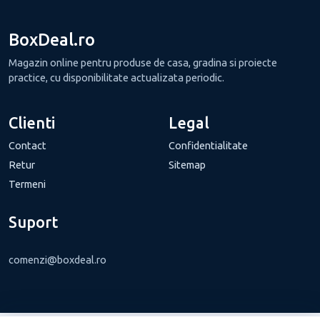
BoxDeal.ro
Magazin online pentru produse de casa, gradina si proiecte
practice, cu disponibilitate actualizata periodic.
Clienti
Legal
Contact
Confidentialitate
Retur
Sitemap
Termeni
Suport
comenzi@boxdeal.ro