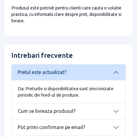
Produsul este potrivit pentru clienti care cauta o solutie
practica, cu informatii clare despre pret, disponibilitate si
livrare.
Intrebari frecvente
Pretul este actualizat?
Da. Preturile si disponibilitatea sunt sincronizate
periodic din feed-ul de produse.
Cum se livreaza produsul?
Pot primi confirmare pe email?