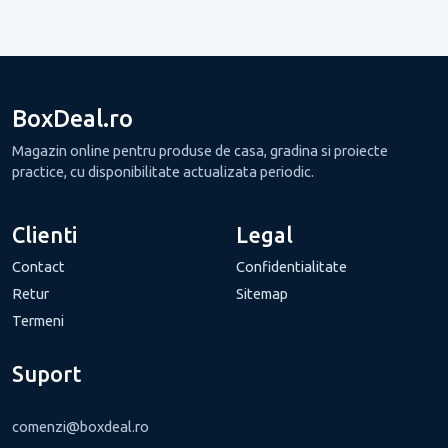
BoxDeal.ro
Magazin online pentru produse de casa, gradina si proiecte
practice, cu disponibilitate actualizata periodic.
Clienti
Legal
Contact
Confidentialitate
Retur
Sitemap
Termeni
Suport
comenzi@boxdeal.ro