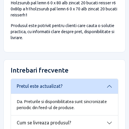
Holzsurub pal lemn 6 0 x 80 alb zincat 20 bucati reisser r6
0x80p a h1holzsurub pal lemn 6 0 x 70 alb zincat 20 bucati
reisserh1
Produsul este potrivit pentru clienti care cauta o solutie
practica, cu informatii clare despre pret, disponibilitate si
livrare.
Intrebari frecvente
Pretul este actualizat?
Da. Preturile si disponibilitatea sunt sincronizate
periodic din feed-ul de produse.
Cum se livreaza produsul?