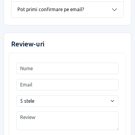
Pot primi confirmare pe email?
Review-uri