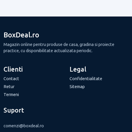
BoxDeal.ro
Magazin online pentru produse de casa, gradina si proiecte
practice, cu disponibilitate actualizata periodic.
Clienti
Legal
Contact
Confidentialitate
Retur
Sitemap
Termeni
Suport
comenzi@boxdeal.ro