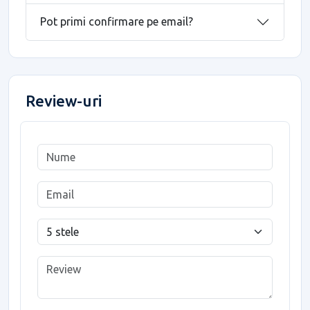
Pot primi confirmare pe email?
Review-uri