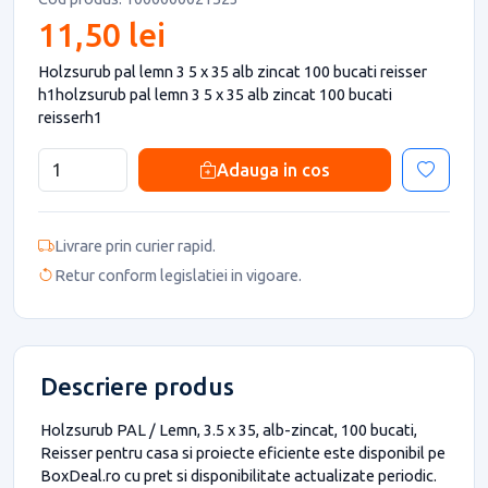
11,50 lei
Holzsurub pal lemn 3 5 x 35 alb zincat 100 bucati reisser
h1holzsurub pal lemn 3 5 x 35 alb zincat 100 bucati
reisserh1
Adauga in cos
Livrare prin curier rapid.
Retur conform legislatiei in vigoare.
Descriere produs
Holzsurub PAL / Lemn, 3.5 x 35, alb-zincat, 100 bucati,
Reisser pentru casa si proiecte eficiente este disponibil pe
BoxDeal.ro cu pret si disponibilitate actualizate periodic.