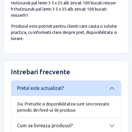
Holzsurub pal lemn 3 5 x 35 alb zincat 100 bucati reisser
h1holzsurub pal lemn 3 5 x 35 alb zincat 100 bucati
reisserh1
Produsul este potrivit pentru clienti care cauta o solutie
practica, cu informatii clare despre pret, disponibilitate si
livrare.
Intrebari frecvente
Pretul este actualizat?
Da. Preturile si disponibilitatea sunt sincronizate
periodic din feed-ul de produse.
Cum se livreaza produsul?