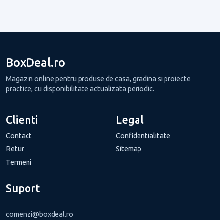
BoxDeal.ro
Magazin online pentru produse de casa, gradina si proiecte
practice, cu disponibilitate actualizata periodic.
Clienti
Legal
Contact
Confidentialitate
Retur
Sitemap
Termeni
Suport
comenzi@boxdeal.ro