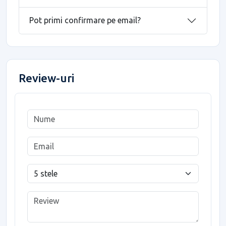
Pot primi confirmare pe email?
Review-uri