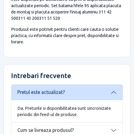
actualizate periodic. Set balama hfele 95 aplicata placuta
de montaj si placuta acoperire finisaj aluminiu 311 42
500311 43 200311 51 520
Produsul este potrivit pentru clienti care cauta o solutie
practica, cu informatii clare despre pret, disponibilitate si
livrare.
Intrebari frecvente
Pretul este actualizat?
Da. Preturile si disponibilitatea sunt sincronizate
periodic din feed-ul de produse.
Cum se livreaza produsul?