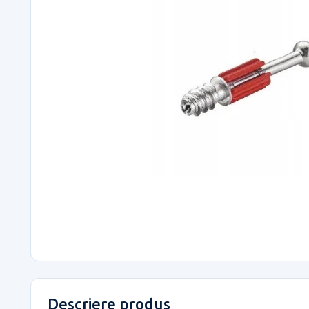
Descriere produs