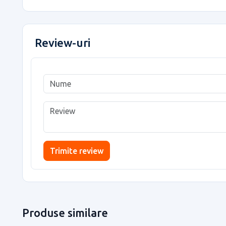
Review-uri
Trimite review
Produse similare