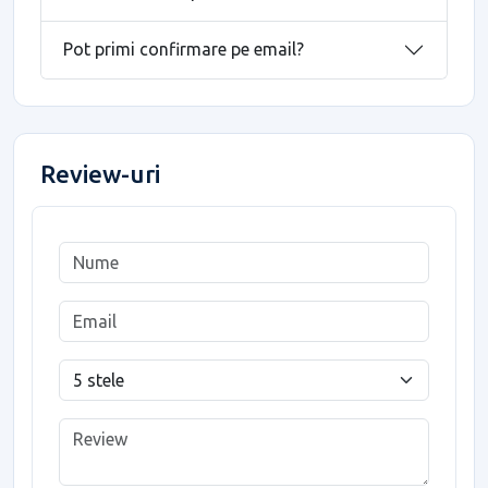
Pot primi confirmare pe email?
Review-uri