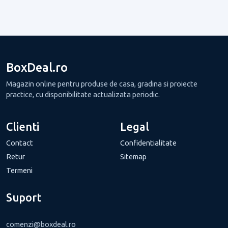
BoxDeal.ro
Magazin online pentru produse de casa, gradina si proiecte
practice, cu disponibilitate actualizata periodic.
Clienti
Legal
Contact
Confidentialitate
Retur
Sitemap
Termeni
Suport
comenzi@boxdeal.ro