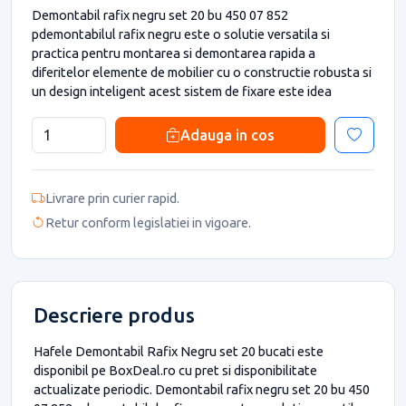
Demontabil rafix negru set 20 bu 450 07 852
pdemontabilul rafix negru este o solutie versatila si
practica pentru montarea si demontarea rapida a
diferitelor elemente de mobilier cu o constructie robusta si
un design inteligent acest sistem de fixare este idea
Adauga in cos
Livrare prin curier rapid.
Retur conform legislatiei in vigoare.
Descriere produs
Hafele Demontabil Rafix Negru set 20 bucati este
disponibil pe BoxDeal.ro cu pret si disponibilitate
actualizate periodic. Demontabil rafix negru set 20 bu 450