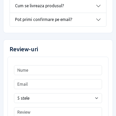
Cum se livreaza produsul?
Pot primi confirmare pe email?
Review-uri