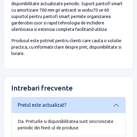
disponibilitate actualizate periodic. Suport pantofi smart
cu amortizare 700 mm gri antracit w wobu70 ve 60
suportul pentru pantofi smart permite organizarea
garderobei usor si rapid tehnologia de inchidere
silentioasa si extensia completa facilitand utiliza
Produsul este potrivit pentru clienti care cauta o solutie
practica, cu informatii clare despre pret, disponibilitate si
livrare.
Intrebari frecvente
Pretul este actualizat?
Da. Preturile si disponibilitatea sunt sincronizate
periodic din feed-ul de produse.