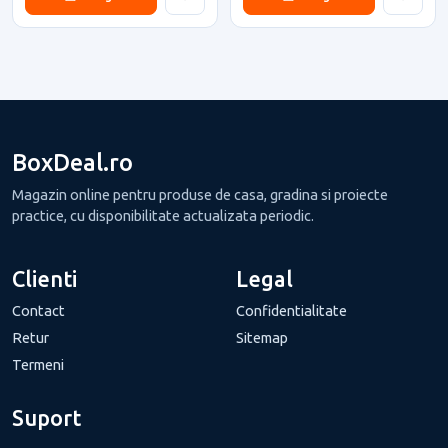
BoxDeal.ro
Magazin online pentru produse de casa, gradina si proiecte
practice, cu disponibilitate actualizata periodic.
Clienti
Legal
Contact
Confidentialitate
Retur
Sitemap
Termeni
Suport