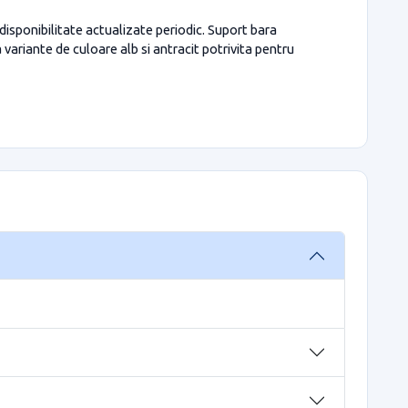
disponibilitate actualizate periodic. Suport bara
 variante de culoare alb si antracit potrivita pentru