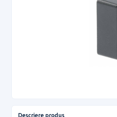
Descriere produs