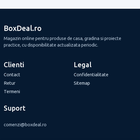
BoxDeal.ro
Magazin online pentru produse de casa, gradina si proiecte
practice, cu disponibilitate actualizata periodic.
Clienti
Legal
Contact
Confidentialitate
Retur
Sitemap
Termeni
Suport
comenzi@boxdeal.ro