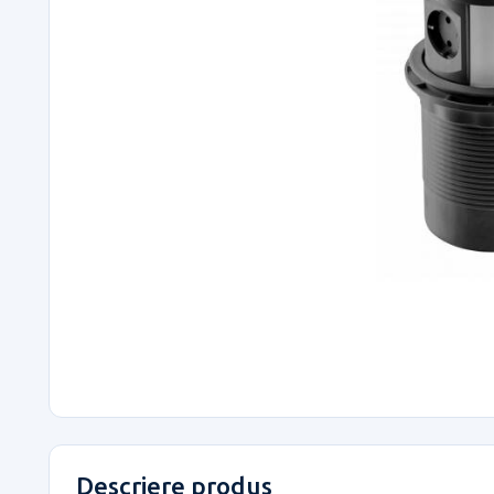
Descriere produs