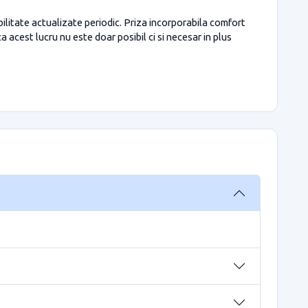
litate actualizate periodic. Priza incorporabila comfort
est lucru nu este doar posibil ci si necesar in plus