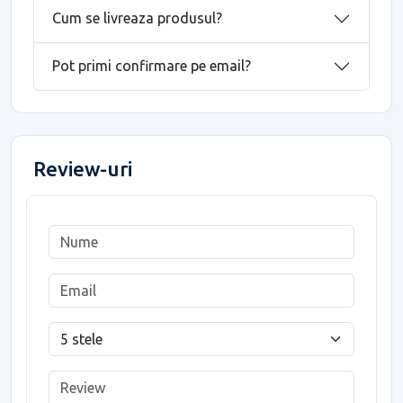
Cum se livreaza produsul?
Pot primi confirmare pe email?
Review-uri