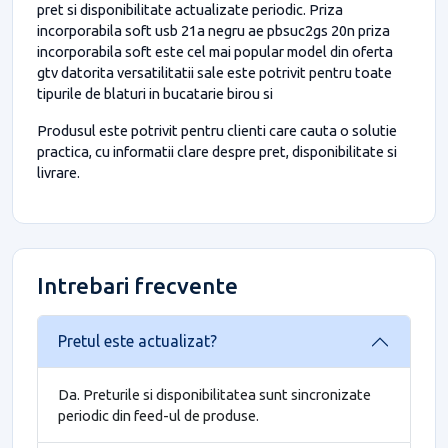
pret si disponibilitate actualizate periodic. Priza
incorporabila soft usb 21a negru ae pbsuc2gs 20n priza
incorporabila soft este cel mai popular model din oferta
gtv datorita versatilitatii sale este potrivit pentru toate
tipurile de blaturi in bucatarie birou si
Produsul este potrivit pentru clienti care cauta o solutie
practica, cu informatii clare despre pret, disponibilitate si
livrare.
Intrebari frecvente
Pretul este actualizat?
Da. Preturile si disponibilitatea sunt sincronizate
periodic din feed-ul de produse.