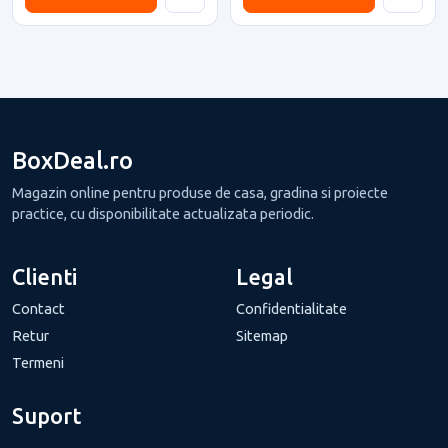
BoxDeal.ro
Magazin online pentru produse de casa, gradina si proiecte
practice, cu disponibilitate actualizata periodic.
Clienti
Legal
Contact
Confidentialitate
Retur
Sitemap
Termeni
Suport