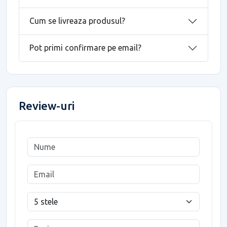
Cum se livreaza produsul?
Pot primi confirmare pe email?
Review-uri