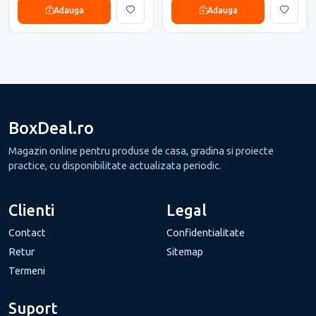
Adauga
Adauga
BoxDeal.ro
Magazin online pentru produse de casa, gradina si proiecte
practice, cu disponibilitate actualizata periodic.
Clienti
Legal
Contact
Confidentialitate
Retur
Sitemap
Termeni
Suport