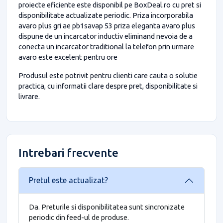
proiecte eficiente este disponibil pe BoxDeal.ro cu pret si
disponibilitate actualizate periodic. Priza incorporabila
avaro plus gri ae pb1savap 53 priza eleganta avaro plus
dispune de un incarcator inductiv eliminand nevoia de a
conecta un incarcator traditional la telefon prin urmare
avaro este excelent pentru ore
Produsul este potrivit pentru clienti care cauta o solutie
practica, cu informatii clare despre pret, disponibilitate si
livrare.
Intrebari frecvente
Pretul este actualizat?
Da. Preturile si disponibilitatea sunt sincronizate
periodic din feed-ul de produse.