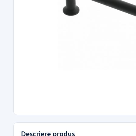
Descriere produs