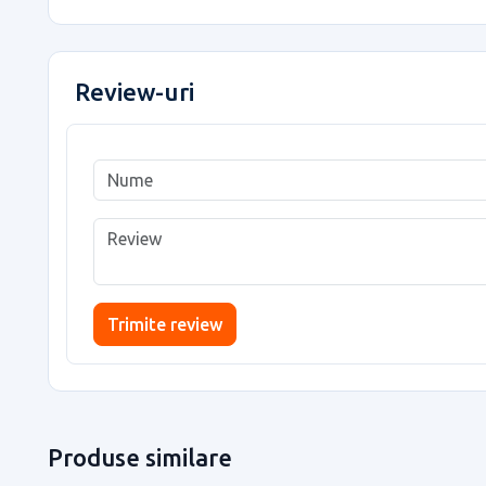
Review-uri
Trimite review
Produse similare