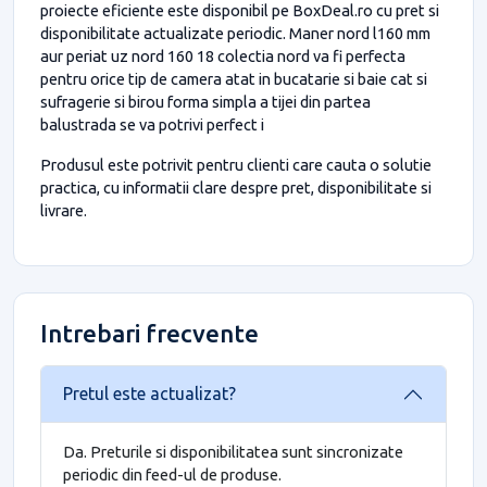
proiecte eficiente este disponibil pe BoxDeal.ro cu pret si
disponibilitate actualizate periodic. Maner nord l160 mm
aur periat uz nord 160 18 colectia nord va fi perfecta
pentru orice tip de camera atat in bucatarie si baie cat si
sufragerie si birou forma simpla a tijei din partea
balustrada se va potrivi perfect i
Produsul este potrivit pentru clienti care cauta o solutie
practica, cu informatii clare despre pret, disponibilitate si
livrare.
Intrebari frecvente
Pretul este actualizat?
Da. Preturile si disponibilitatea sunt sincronizate
periodic din feed-ul de produse.