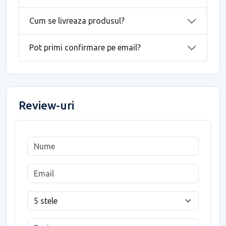
Cum se livreaza produsul?
Pot primi confirmare pe email?
Review-uri