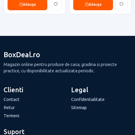
Adauga
Adauga
BoxDeal.ro
Magazin online pentru produse de casa, gradina si proiecte
practice, cu disponibilitate actualizata periodic.
Clienti
Legal
Contact
Confidentialitate
Retur
Sitemap
Termeni
Suport