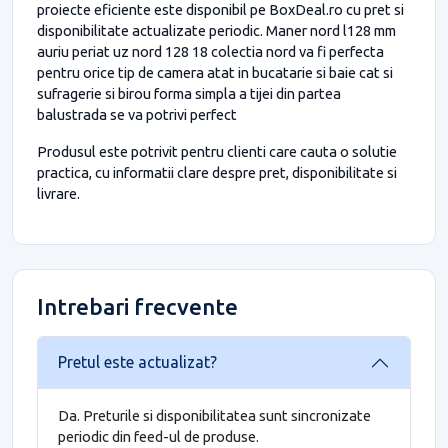
proiecte eficiente este disponibil pe BoxDeal.ro cu pret si
disponibilitate actualizate periodic. Maner nord l128 mm
auriu periat uz nord 128 18 colectia nord va fi perfecta
pentru orice tip de camera atat in bucatarie si baie cat si
sufragerie si birou forma simpla a tijei din partea
balustrada se va potrivi perfect
Produsul este potrivit pentru clienti care cauta o solutie
practica, cu informatii clare despre pret, disponibilitate si
livrare.
Intrebari frecvente
Pretul este actualizat?
Da. Preturile si disponibilitatea sunt sincronizate
periodic din feed-ul de produse.