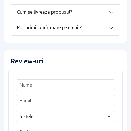
Cum se livreaza produsul?
Pot primi confirmare pe email?
Review-uri