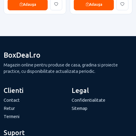
Adauga
Adauga
BoxDeal.ro
Magazin online pentru produse de casa, gradina si proiecte
practice, cu disponibilitate actualizata periodic.
Clienti
Legal
Contact
Confidentialitate
Retur
Sitemap
Termeni
Suport