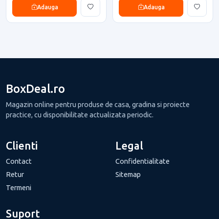
Adauga
Adauga
BoxDeal.ro
Magazin online pentru produse de casa, gradina si proiecte
practice, cu disponibilitate actualizata periodic.
Clienti
Legal
Contact
Confidentialitate
Retur
Sitemap
Termeni
Suport