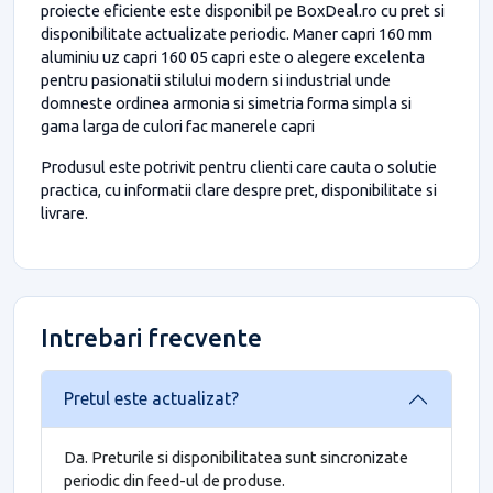
proiecte eficiente este disponibil pe BoxDeal.ro cu pret si
disponibilitate actualizate periodic. Maner capri 160 mm
aluminiu uz capri 160 05 capri este o alegere excelenta
pentru pasionatii stilului modern si industrial unde
domneste ordinea armonia si simetria forma simpla si
gama larga de culori fac manerele capri
Produsul este potrivit pentru clienti care cauta o solutie
practica, cu informatii clare despre pret, disponibilitate si
livrare.
Intrebari frecvente
Pretul este actualizat?
Da. Preturile si disponibilitatea sunt sincronizate
periodic din feed-ul de produse.