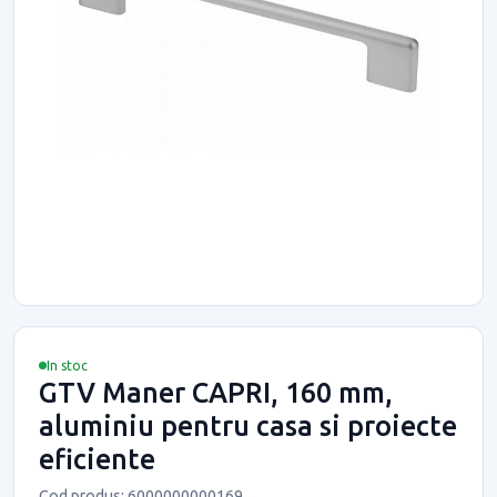
In stoc
GTV Maner CAPRI, 160 mm,
aluminiu pentru casa si proiecte
eficiente
Cod produs: 6000000000169