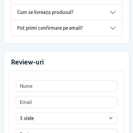
Cum se livreaza produsul?
Pot primi confirmare pe email?
Review-uri