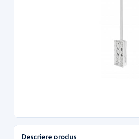
Descriere produs