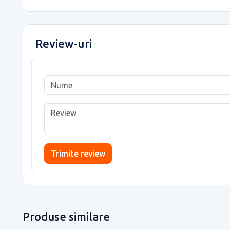
Review-uri
Trimite review
Produse similare