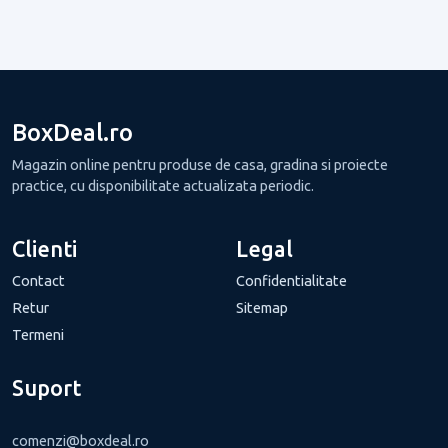
BoxDeal.ro
Magazin online pentru produse de casa, gradina si proiecte
practice, cu disponibilitate actualizata periodic.
Clienti
Legal
Contact
Confidentialitate
Retur
Sitemap
Termeni
Suport
comenzi@boxdeal.ro