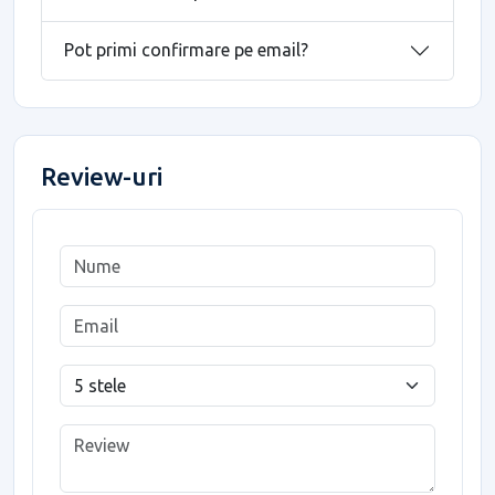
Pot primi confirmare pe email?
Review-uri