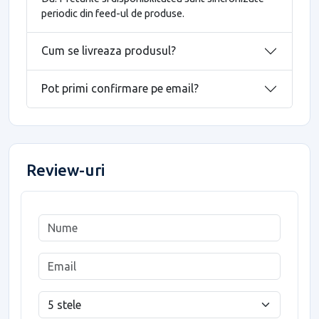
periodic din feed-ul de produse.
Cum se livreaza produsul?
Pot primi confirmare pe email?
Review-uri