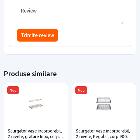
Trimite review
Produse similare
Nou
Nou
Scurgator vase incorporabil,
Scurgator vase incorporabil,
2 nivele, gratare Inox, corp
2 nivele, Regular, corp 900