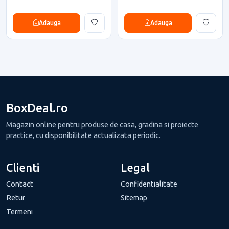
Adauga
Adauga
BoxDeal.ro
Magazin online pentru produse de casa, gradina si proiecte
practice, cu disponibilitate actualizata periodic.
Clienti
Legal
Contact
Confidentialitate
Retur
Sitemap
Termeni