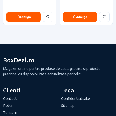
Adauga
Adauga
BoxDeal.ro
Magazin online pentru produse de casa, gradina si proiecte
practice, cu disponibilitate actualizata periodic.
Clienti
Legal
Contact
Confidentialitate
Retur
Sitemap
Termeni