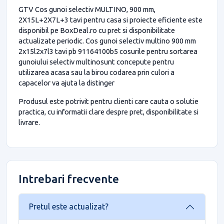
GTV Cos gunoi selectiv MULTINO, 900 mm,
2X15L+2X7L+3 tavi pentru casa si proiecte eficiente este
disponibil pe BoxDeal.ro cu pret si disponibilitate
actualizate periodic. Cos gunoi selectiv multino 900 mm
2x15l2x7l3 tavi pb 91164100b5 cosurile pentru sortarea
gunoiului selectiv multinosunt concepute pentru
utilizarea acasa sau la birou codarea prin culori a
capacelor va ajuta la distinger
Produsul este potrivit pentru clienti care cauta o solutie
practica, cu informatii clare despre pret, disponibilitate si
livrare.
Intrebari frecvente
Pretul este actualizat?