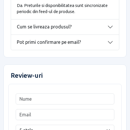
Da. Preturile si disponibilitatea sunt sincronizate
periodic din feed-ul de produse.
Cum se livreaza produsul?
Pot primi confirmare pe email?
Review-uri