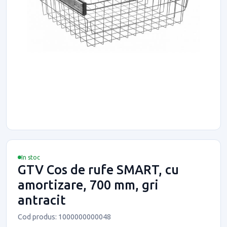
In stoc
GTV Cos de rufe SMART, cu
amortizare, 700 mm, gri
antracit
Cod produs: 1000000000048