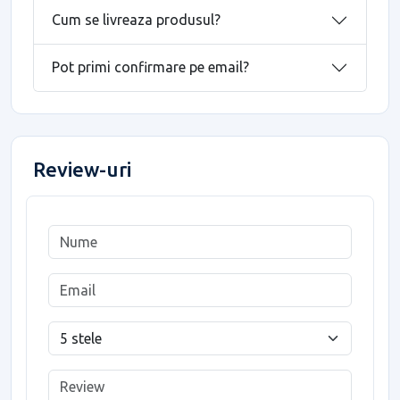
Cum se livreaza produsul?
Pot primi confirmare pe email?
Review-uri