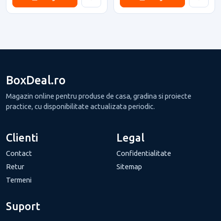
BoxDeal.ro
Magazin online pentru produse de casa, gradina si proiecte
practice, cu disponibilitate actualizata periodic.
Clienti
Legal
Contact
Confidentialitate
Retur
Sitemap
Termeni
Suport