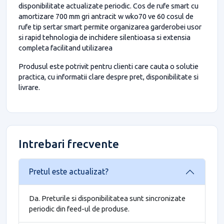
disponibilitate actualizate periodic. Cos de rufe smart cu
amortizare 700 mm gri antracit w wko70 ve 60 cosul de
rufe tip sertar smart permite organizarea garderobei usor
si rapid tehnologia de inchidere silentioasa si extensia
completa facilitand utilizarea
Produsul este potrivit pentru clienti care cauta o solutie
practica, cu informatii clare despre pret, disponibilitate si
livrare.
Intrebari frecvente
Pretul este actualizat?
Da. Preturile si disponibilitatea sunt sincronizate
periodic din feed-ul de produse.