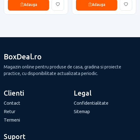
Adauga
Adauga
BoxDeal.ro
Magazin online pentru produse de casa, gradina si proiecte
practice, cu disponibilitate actualizata periodic.
Clienti
Legal
Contact
Confidentialitate
Retur
Sitemap
Termeni
Suport