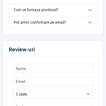
Cum se livreaza produsul?
Pot primi confirmare pe email?
Review-uri