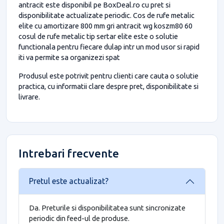
antracit este disponibil pe BoxDeal.ro cu pret si
disponibilitate actualizate periodic. Cos de rufe metalic
elite cu amortizare 800 mm gri antracit wg koszm80 60
cosul de rufe metalic tip sertar elite este o solutie
functionala pentru fiecare dulap intr un mod usor si rapid
iti va permite sa organizezi spat
Produsul este potrivit pentru clienti care cauta o solutie
practica, cu informatii clare despre pret, disponibilitate si
livrare.
Intrebari frecvente
Pretul este actualizat?
Da. Preturile si disponibilitatea sunt sincronizate
periodic din feed-ul de produse.