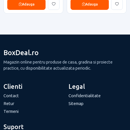
Adauga
Adauga
BoxDeal.ro
Magazin online pentru produse de casa, gradina si proiecte
practice, cu disponibilitate actualizata periodic.
Clienti
Legal
Contact
Confidentialitate
Retur
Sitemap
Termeni
Suport