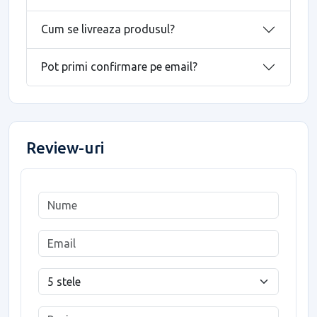
Cum se livreaza produsul?
Pot primi confirmare pe email?
Review-uri