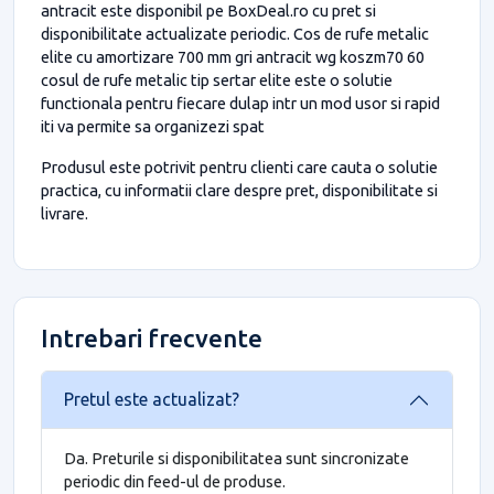
antracit este disponibil pe BoxDeal.ro cu pret si
disponibilitate actualizate periodic. Cos de rufe metalic
elite cu amortizare 700 mm gri antracit wg koszm70 60
cosul de rufe metalic tip sertar elite este o solutie
functionala pentru fiecare dulap intr un mod usor si rapid
iti va permite sa organizezi spat
Produsul este potrivit pentru clienti care cauta o solutie
practica, cu informatii clare despre pret, disponibilitate si
livrare.
Intrebari frecvente
Pretul este actualizat?
Da. Preturile si disponibilitatea sunt sincronizate
periodic din feed-ul de produse.