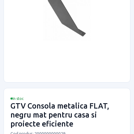
In stoc
GTV Consola metalica FLAT,
negru mat pentru casa si
proiecte eficiente
Cod produs: 2000000000029