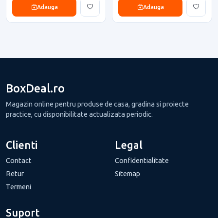
Adauga
Adauga
BoxDeal.ro
Magazin online pentru produse de casa, gradina si proiecte
practice, cu disponibilitate actualizata periodic.
Clienti
Legal
Contact
Confidentialitate
Retur
Sitemap
Termeni
Suport