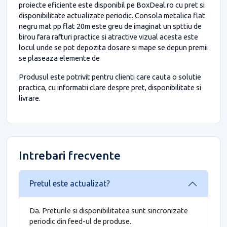
proiecte eficiente este disponibil pe BoxDeal.ro cu pret si
disponibilitate actualizate periodic. Consola metalica flat
negru mat pp flat 20m este greu de imaginat un spttiu de
birou fara rafturi practice si atractive vizual acesta este
locul unde se pot depozita dosare si mape se depun premii
se plaseaza elemente de
Produsul este potrivit pentru clienti care cauta o solutie
practica, cu informatii clare despre pret, disponibilitate si
livrare.
Intrebari frecvente
Pretul este actualizat?
Da. Preturile si disponibilitatea sunt sincronizate
periodic din feed-ul de produse.