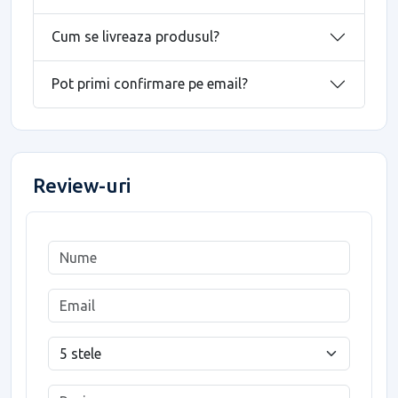
Cum se livreaza produsul?
Pot primi confirmare pe email?
Review-uri