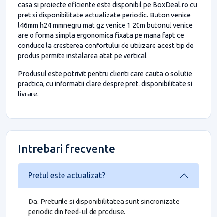
casa si proiecte eficiente este disponibil pe BoxDeal.ro cu
pret si disponibilitate actualizate periodic. Buton venice
l46mm h24 mmnegru mat gz venice 1 20m butonul venice
are o forma simpla ergonomica fixata pe mana fapt ce
conduce la cresterea confortului de utilizare acest tip de
produs permite instalarea atat pe vertical
Produsul este potrivit pentru clienti care cauta o solutie
practica, cu informatii clare despre pret, disponibilitate si
livrare.
Intrebari frecvente
Pretul este actualizat?
Da. Preturile si disponibilitatea sunt sincronizate
periodic din feed-ul de produse.