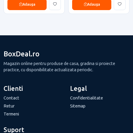
Adauga
Adauga
BoxDeal.ro
Magazin online pentru produse de casa, gradina si proiecte
practice, cu disponibilitate actualizata periodic.
Clienti
Legal
Contact
Confidentialitate
Retur
Sitemap
Termeni
Suport