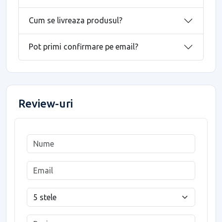
Cum se livreaza produsul?
Pot primi confirmare pe email?
Review-uri