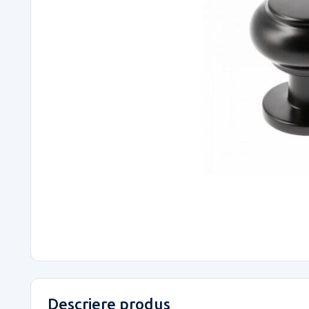
Descriere produs