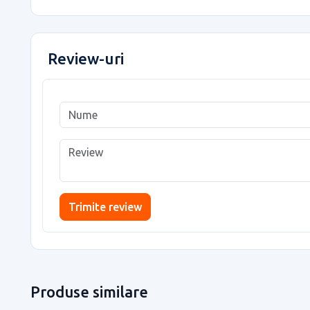
Review-uri
Trimite review
Produse similare