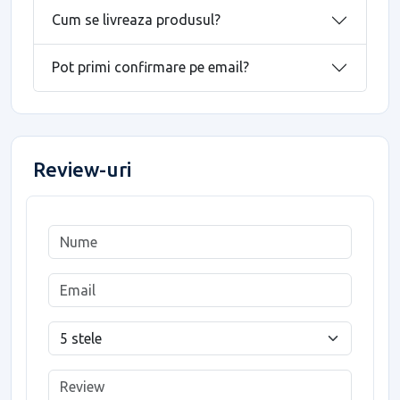
Cum se livreaza produsul?
Pot primi confirmare pe email?
Review-uri