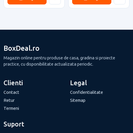
BoxDeal.ro
Magazin online pentru produse de casa, gradina si proiecte
practice, cu disponibilitate actualizata periodic.
Clienti
Legal
Contact
Confidentialitate
Retur
Sitemap
Termeni
Suport