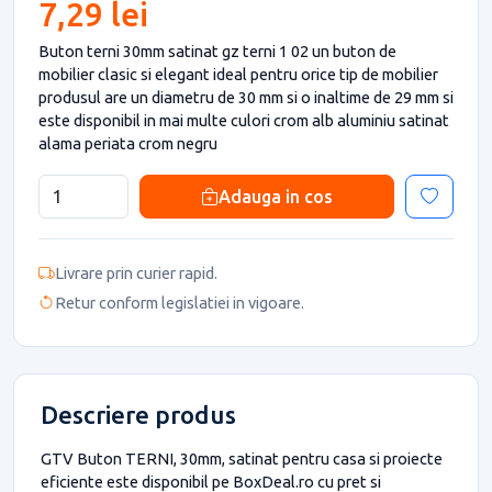
7,29 lei
Buton terni 30mm satinat gz terni 1 02 un buton de
mobilier clasic si elegant ideal pentru orice tip de mobilier
produsul are un diametru de 30 mm si o inaltime de 29 mm si
este disponibil in mai multe culori crom alb aluminiu satinat
alama periata crom negru
Adauga in cos
Livrare prin curier rapid.
Retur conform legislatiei in vigoare.
Descriere produs
GTV Buton TERNI, 30mm, satinat pentru casa si proiecte
eficiente este disponibil pe BoxDeal.ro cu pret si