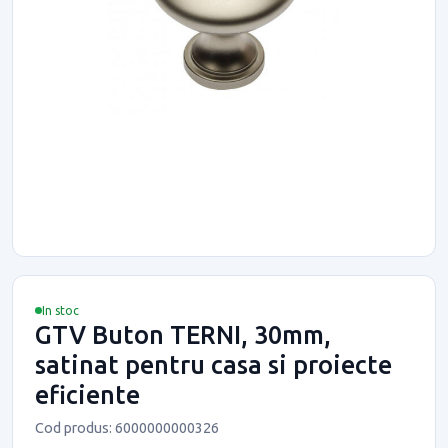
In stoc
GTV Buton TERNI, 30mm,
satinat pentru casa si proiecte
eficiente
Cod produs: 6000000000326