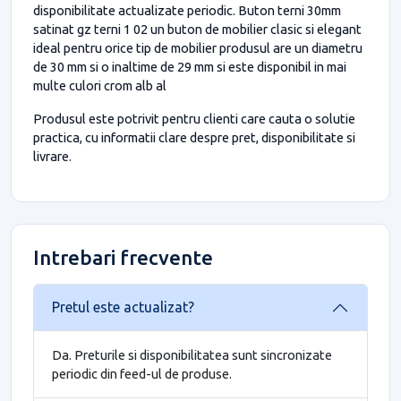
disponibilitate actualizate periodic. Buton terni 30mm
satinat gz terni 1 02 un buton de mobilier clasic si elegant
ideal pentru orice tip de mobilier produsul are un diametru
de 30 mm si o inaltime de 29 mm si este disponibil in mai
multe culori crom alb al
Produsul este potrivit pentru clienti care cauta o solutie
practica, cu informatii clare despre pret, disponibilitate si
livrare.
Intrebari frecvente
Pretul este actualizat?
Da. Preturile si disponibilitatea sunt sincronizate
periodic din feed-ul de produse.