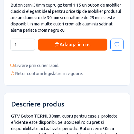
Buton terni 30mm cupru gz terni 1 15 un buton de mobilier
clasic si elegant ideal pentru orice tip de mobilier produsul
are un diametru de 30 mm si o inaltime de 29 mm si este
disponibil in mai multe culori crom alb aluminiu satinat
alama periata crom negru cu
Adauga in cos
Livrare prin curier rapid.
Retur conform legislatiei in vigoare.
Descriere produs
GTV Buton TERNI, 30mm, cupru pentru casa si proiecte
eficiente este disponibil pe BoxDeal.ro cu pret si
disponibilitate actualizate periodic. Buton terni 30mm