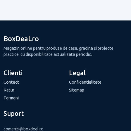
BoxDeal.ro
Magazin online pentru produse de casa, gradina si proiecte
practice, cu disponibilitate actualizata periodic.
Clienti
Legal
Contact
Confidentialitate
Retur
Sitemap
Termeni
Suport
comenzi@boxdeal.ro