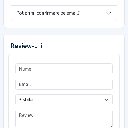
Pot primi confirmare pe email?
Review-uri