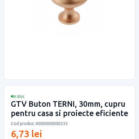
In stoc
GTV Buton TERNI, 30mm, cupru
pentru casa si proiecte eficiente
Cod produs: 6000000000333
6,73 lei