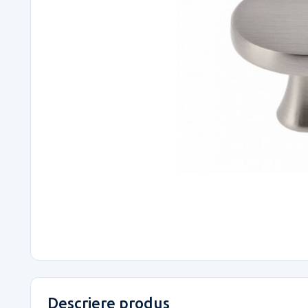
Descriere produs