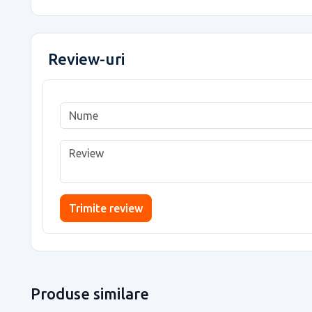
Review-uri
Trimite review
Produse similare