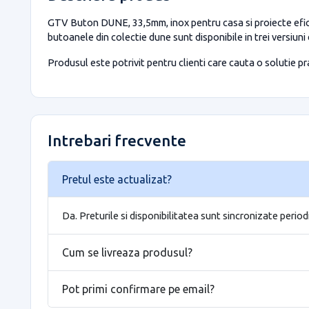
GTV Buton DUNE, 33,5mm, inox pentru casa si proiecte efici
butoanele din colectie dune sunt disponibile in trei versiuni
Produsul este potrivit pentru clienti care cauta o solutie prac
Intrebari frecvente
Pretul este actualizat?
Da. Preturile si disponibilitatea sunt sincronizate period
Cum se livreaza produsul?
Pot primi confirmare pe email?